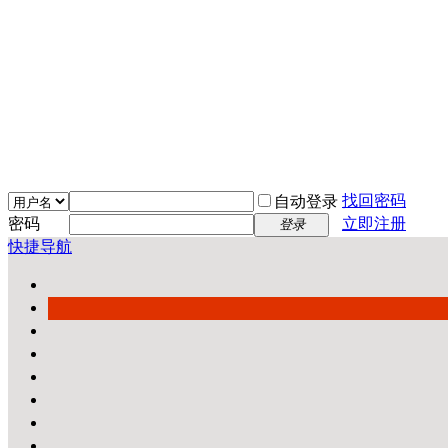
找回密码
自动登录
密码
立即注册
登录
快捷导航