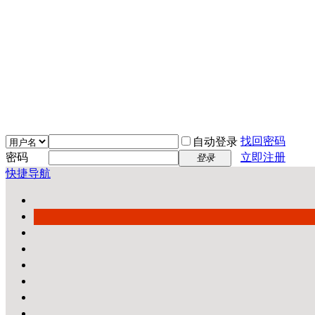
找回密码
自动登录
密码
立即注册
登录
快捷导航