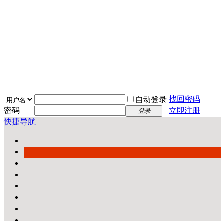
找回密码
自动登录
密码
立即注册
登录
快捷导航