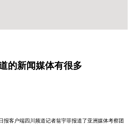
道的新闻媒体有很多
人民日报客户端四川频道记者翁宇菲报道了亚洲媒体考察团